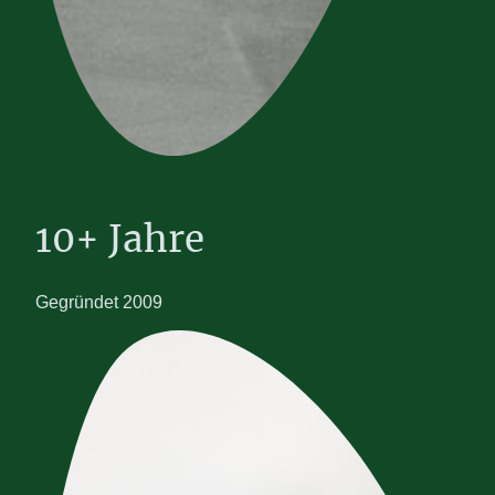
10+ Jahre
Gegründet 2009