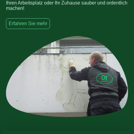
Ihren Arbeitsplatz oder Ihr Zuhause sauber und ordentlich
machen!
Erfahren Sie mehr