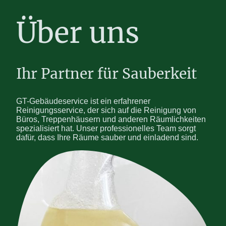
Über uns
Ihr Partner für Sauberkeit
GT-Gebäudeservice ist ein erfahrener
Reinigungsservice, der sich auf die Reinigung von
Büros, Treppenhäusern und anderen Räumlichkeiten
spezialisiert hat. Unser professionelles Team sorgt
dafür, dass Ihre Räume sauber und einladend sind.