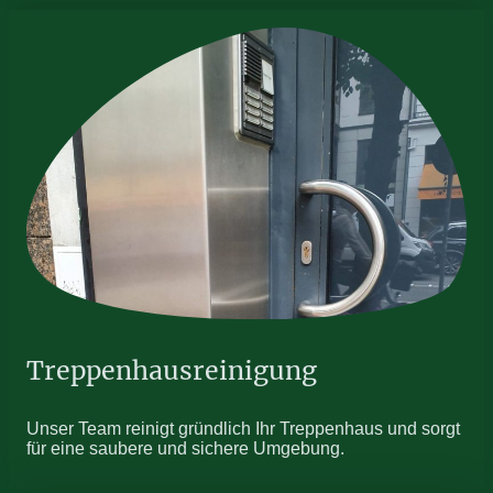
Treppenhausreinigung
Unser Team reinigt gründlich Ihr Treppenhaus und sorgt
für eine saubere und sichere Umgebung.