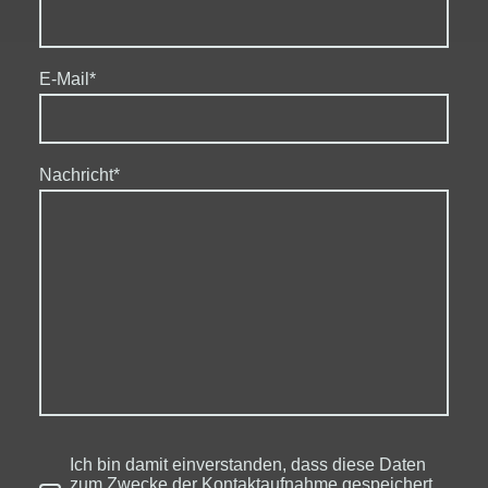
E-Mail
*
Nachricht
*
Ich bin damit einverstanden, dass diese Daten
zum Zwecke der Kontaktaufnahme gespeichert