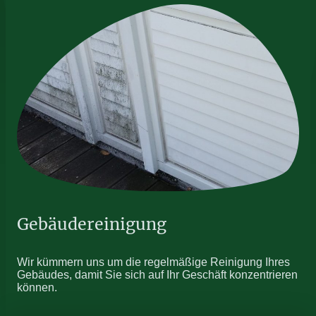
Gebäudereinigung
Wir kümmern uns um die regelmäßige Reinigung Ihres
Gebäudes, damit Sie sich auf Ihr Geschäft konzentrieren
können.