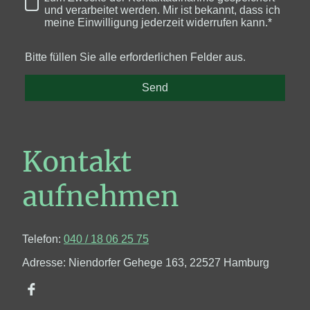
und verarbeitet werden. Mir ist bekannt, dass ich
meine Einwilligung jederzeit widerrufen kann.*
Bitte füllen Sie alle erforderlichen Felder aus.
Send
Kontakt
aufnehmen
Telefon:
040 / 18 06 25 75
Adresse: Niendorfer Gehege 163, 22527 Hamburg