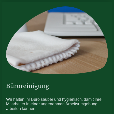
Büroreinigung
Wir halten Ihr Büro sauber und hygienisch, damit Ihre
Mitarbeiter in einer angenehmen Arbeitsumgebung
arbeiten können.